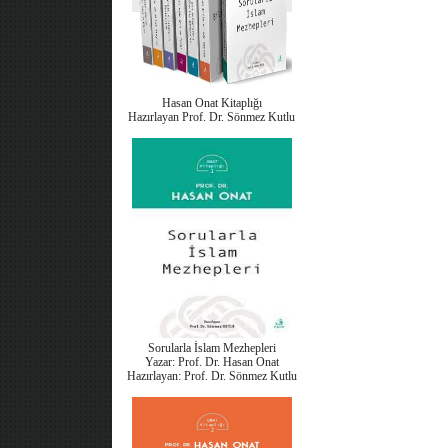
Hasan Onat Kitaplığı
Hazırlayan Prof. Dr. Sönmez Kutlu
Sorularla İslam Mezhepleri
Yazar: Prof. Dr. Hasan Onat
Hazırlayan: Prof. Dr. Sönmez Kutlu