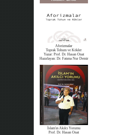
Aforizmalar
Toprak Tohum ve Kökler
Yazar: Prof. Dr. Hasan Onat
Hazırlayan: Dr. Fatıma Nur Demir
İslam'ın Akılcı Yorumu
Prof. Dr. Hasan Onat