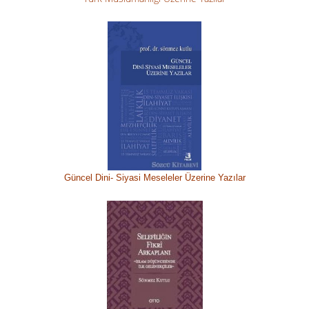
Güncel Dini-
Siyasi M
eseleler Üzerine Yazılar