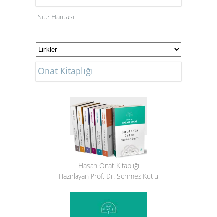
Site Haritası
Onat Kitaplığı
Hasan Onat Kitaplığı
Hazırlayan Prof. Dr. Sönmez Kutlu