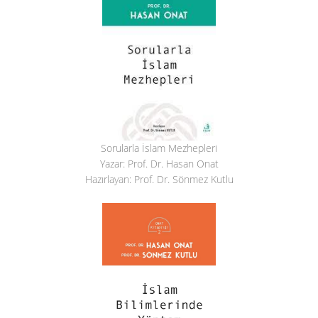
Sorularla İslam Mezhepleri
Yazar: Prof. Dr. Hasan Onat
Hazırlayan: Prof. Dr. Sönmez Kutlu