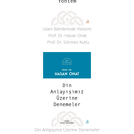
İslam Bilimlerinde Yöntem
Prof. Dr. Hasan Onat
Prof. Dr. Sönmez Kutlu
Din Anlayışımız Üzerine Denemeler