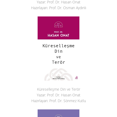
Yazar: Prof. Dr. Hasan Onat
Hazırlayan: Prof. Dr. Osman Aydınlı
Küreselleşme Din ve Terör
Yazar: Prof. Dr. Hasan Onat
Hazırlayan: Prof. Dr. Sönmez Kutlu