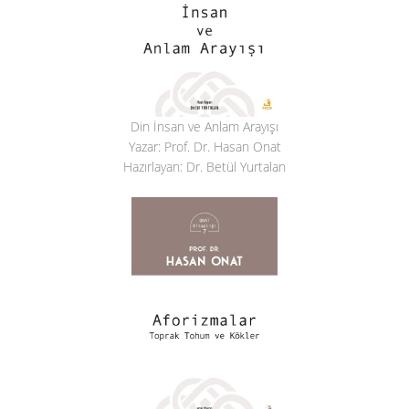
Din İnsan ve Anlam Arayışı
Yazar: Prof. Dr. Hasan Onat
Hazırlayan: Dr. Betül Yurtalan