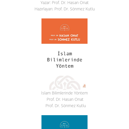
Yazar: Prof. Dr. Hasan Onat
Hazırlayan: Prof. Dr. Sönmez Kutlu
İslam Bilimlerinde Yöntem
Prof. Dr. Hasan Onat
Prof. Dr. Sönmez Kutlu