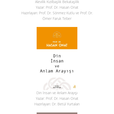
Alevilik Kızılbaşlık Bekataşilik
Yazar: Prof. Dr. Hasan Onat
Hazırlayan: Prof. Dr. Sönmez Kutlu ve Prof. Dr.
Ömer Faruk Teber
Din İnsan ve Anlam Arayışı
Yazar: Prof. Dr. Hasan Onat
Hazırlayan: Dr. Betül Yurtalan