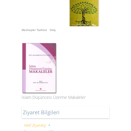
Mezhepler Tarihine Giriş
İslam Düşüncesi Üzerine Makaleler
Ziyaret Bilgileri
Aktif Ziyaretçi
4