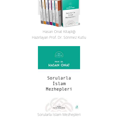
Hasan Onat Kitaplığı
Hazırlayan Prof. Dr. Sönmez Kutlu
Sorularla İslam Mezhepleri