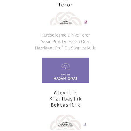
Küreselleşme Din ve Terör
Yazar: Prof. Dr. Hasan Onat
Hazırlayan: Prof. Dr. Sönmez Kutlu