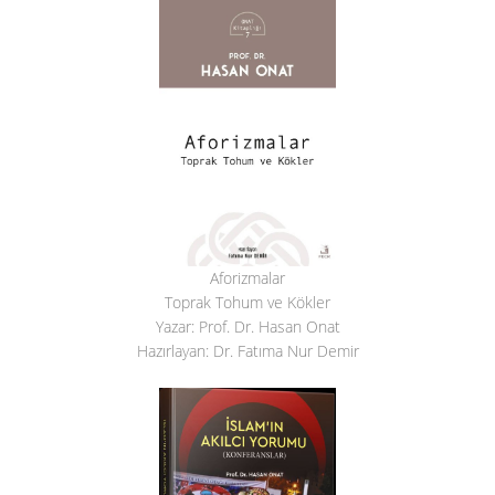
Aforizmalar
Toprak Tohum ve Kökler
Yazar: Prof. Dr. Hasan Onat
Hazırlayan: Dr. Fatıma Nur Demir