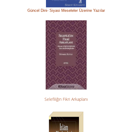
Güncel Dini-
Siyasi M
eseleler Üzerine Yazılar
Selefiliğin Fikri Arkaplanı