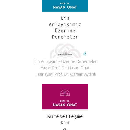
Din Anlayışımız Üzerine Denemeler
Yazar: Prof. Dr. Hasan Onat
Hazırlayan: Prof. Dr. Osman Aydınlı