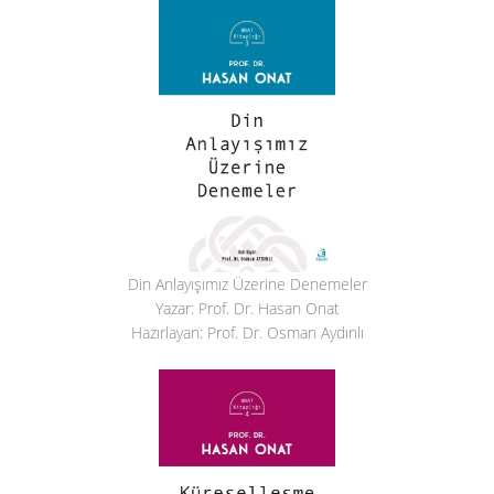
Din Anlayışımız Üzerine Denemeler
Yazar: Prof. Dr. Hasan Onat
Hazırlayan: Prof. Dr. Osman Aydınlı