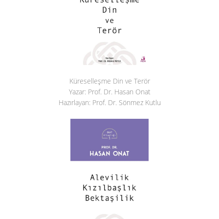
Küreselleşme Din ve Terör
Yazar: Prof. Dr. Hasan Onat
Hazırlayan: Prof. Dr. Sönmez Kutlu