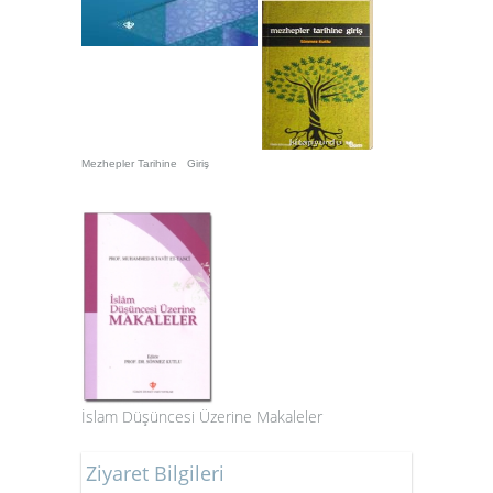
Mezhepler Tarihine Giriş
İslam Düşüncesi Üzerine Makaleler
Ziyaret Bilgileri