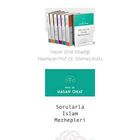
Hasan Onat Kitaplığı
Hazırlayan Prof. Dr. Sönmez Kutlu