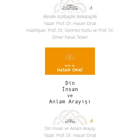
Alevilik Kızılbaşlık Bekataşilik
Yazar: Prof. Dr. Hasan Onat
Hazırlayan: Prof. Dr. Sönmez Kutlu ve Prof. Dr.
Ömer Faruk Teber
Din İnsan ve Anlam Arayışı
Yazar: Prof. Dr. Hasan Onat