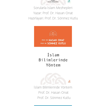
Sorularla İslam Mezhepleri
Yazar: Prof. Dr. Hasan Onat
Hazırlayan: Prof. Dr. Sönmez Kutlu
İslam Bilimlerinde Yöntem
Prof. Dr. Hasan Onat
Prof. Dr. Sönmez Kutlu