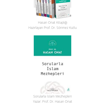
Hasan Onat Kitaplığı
Hazırlayan Prof. Dr. Sönmez Kutlu
Sorularla İslam Mezhepleri
Yazar: Prof. Dr. Hasan Onat