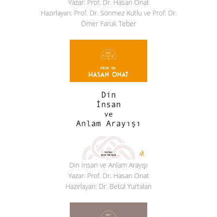
Yazar: Prof. Dr. Hasan Onat
Hazırlayan: Prof. Dr. Sönmez Kutlu ve Prof. Dr.
Ömer Faruk Teber
Din İnsan ve Anlam Arayışı
Yazar: Prof. Dr. Hasan Onat
Hazırlayan: Dr. Betül Yurtalan