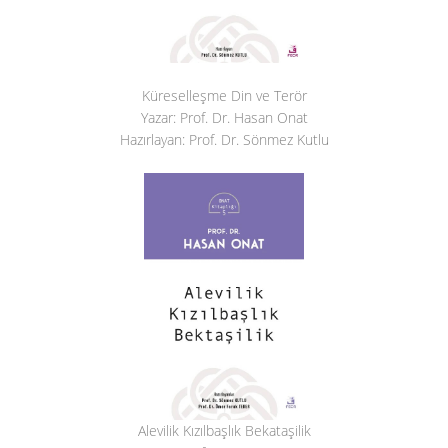
Küreselleşme Din ve Terör
Yazar: Prof. Dr. Hasan Onat
Hazırlayan: Prof. Dr. Sönmez Kutlu
Alevilik Kızılbaşlık Bekataşilik