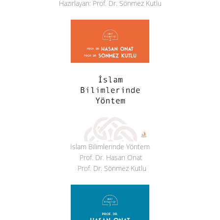
Hazırlayan: Prof. Dr. Sönmez Kutlu
İslam Bilimlerinde Yöntem
Prof. Dr. Hasan Onat
Prof. Dr. Sönmez Kutlu