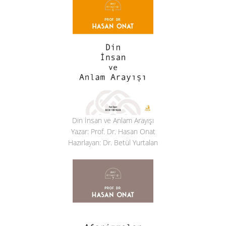
Din İnsan ve Anlam Arayışı
Yazar: Prof. Dr. Hasan Onat
Hazırlayan: Dr. Betül Yurtalan