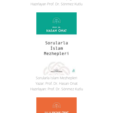
Hazırlayan Prof. Dr. Sönmez Kutlu
Sorularla İslam Mezhepleri
Yazar: Prof. Dr. Hasan Onat
Hazırlayan: Prof. Dr. Sönmez Kutlu