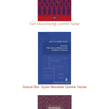
Türk Müslümanlığı Üzerine Yazılar
Güncel Dini-
Siyasi M
eseleler Üzerine Yazılar