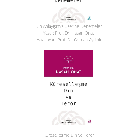
Din Anlayışımız Üzerine Denemeler
Yazar: Prof. Dr. Hasan Onat
Hazırlayan: Prof. Dr. Osman Aydınlı
Küreselleşme Din ve Terör