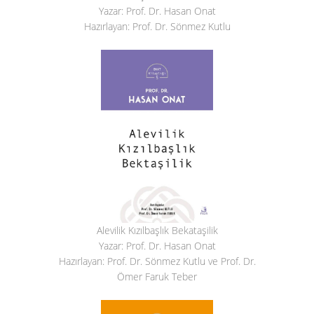
Yazar: Prof. Dr. Hasan Onat
Hazırlayan: Prof. Dr. Sönmez Kutlu
Alevilik Kızılbaşlık Bekataşilik
Yazar: Prof. Dr. Hasan Onat
Hazırlayan: Prof. Dr. Sönmez Kutlu ve Prof. Dr.
Ömer Faruk Teber