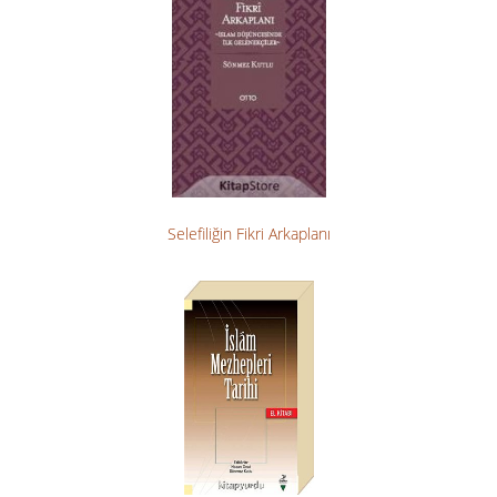
Selefiliğin Fikri Arkaplanı