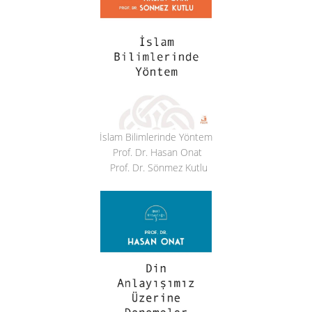
İslam Bilimlerinde Yöntem
Prof. Dr. Hasan Onat
Prof. Dr. Sönmez Kutlu