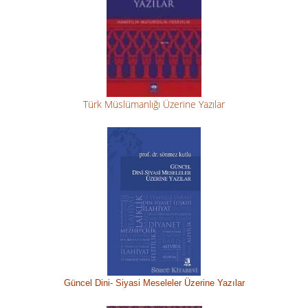
Türk Müslümanlığı Üzerine Yazılar
Güncel Dini-
Siyasi M
eseleler Üzerine Yazılar