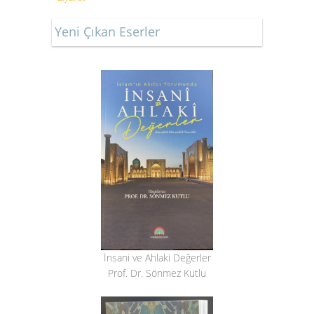
Yeni Çıkan Eserler
İnsani ve Ahlaki Değerler
Prof. Dr. Sönmez Kutlu