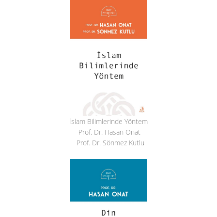
İslam Bilimlerinde Yöntem
Prof. Dr. Hasan Onat
Prof. Dr. Sönmez Kutlu