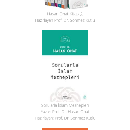
Hasan Onat Kitaplığı
Hazırlayan Prof. Dr. Sönmez Kutlu
Sorularla İslam Mezhepleri
Yazar: Prof. Dr. Hasan Onat
Hazırlayan: Prof. Dr. Sönmez Kutlu