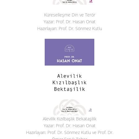
Küreselleşme Din ve Terör
Yazar: Prof. Dr. Hasan Onat
Hazırlayan: Prof. Dr. Sönmez Kutlu
Alevilik Kızılbaşlık Bekataşilik
Yazar: Prof. Dr. Hasan Onat
Hazırlayan: Prof. Dr. Sönmez Kutlu ve Prof. Dr.