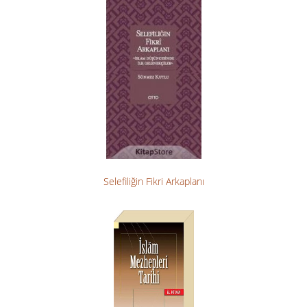
Selefiliğin Fikri Arkaplanı