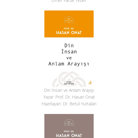
Ömer Faruk Teber
Din İnsan ve Anlam Arayışı
Yazar: Prof. Dr. Hasan Onat
Hazırlayan: Dr. Betül Yurtalan