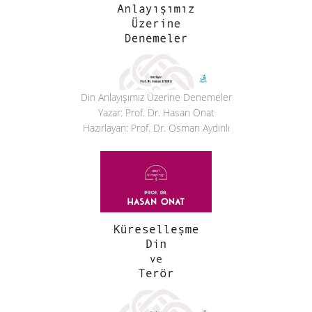
Din Anlayışımız Üzerine Denemeler
Yazar: Prof. Dr. Hasan Onat
Hazırlayan: Prof. Dr. Osman Aydınlı