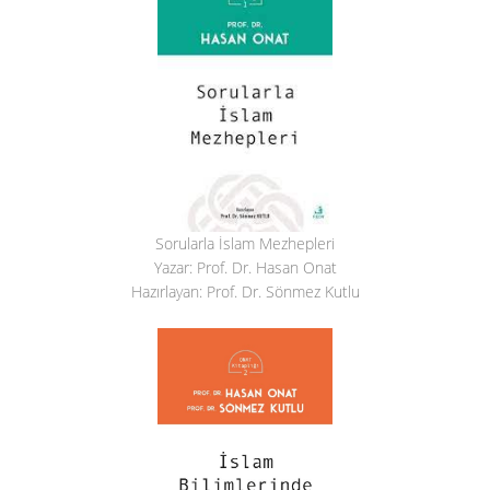
Sorularla İslam Mezhepleri
Yazar: Prof. Dr. Hasan Onat
Hazırlayan: Prof. Dr. Sönmez Kutlu