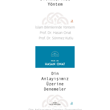
İslam Bilimlerinde Yöntem
Prof. Dr. Hasan Onat
Prof. Dr. Sönmez Kutlu
Din Anlayışımız Üzerine Denemeler