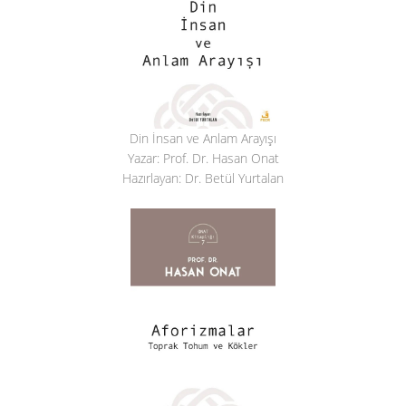
Din İnsan ve Anlam Arayışı
Yazar: Prof. Dr. Hasan Onat
Hazırlayan: Dr. Betül Yurtalan