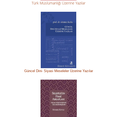
Türk Müslümanlığı Üzerine Yazılar
Güncel Dini-
Siyasi M
eseleler Üzerine Yazılar