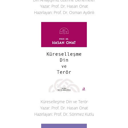
Yazar: Prof. Dr. Hasan Onat
Hazırlayan: Prof. Dr. Osman Aydınlı
Küreselleşme Din ve Terör
Yazar: Prof. Dr. Hasan Onat
Hazırlayan: Prof. Dr. Sönmez Kutlu