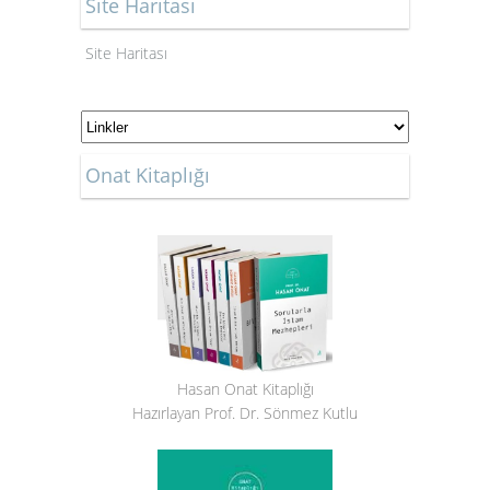
Site Haritası
Site Haritası
Onat Kitaplığı
Hasan Onat Kitaplığı
Hazırlayan Prof. Dr. Sönmez Kutlu