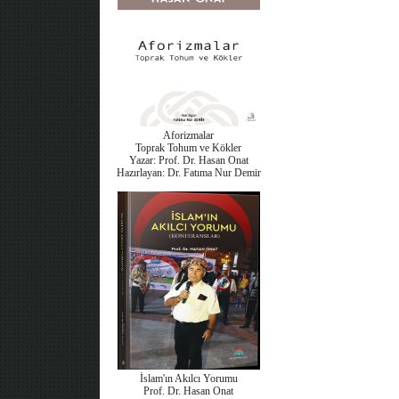
Aforizmalar
Toprak Tohum ve Kökler
Yazar: Prof. Dr. Hasan Onat
Hazırlayan: Dr. Fatıma Nur Demir
İslam'ın Akılcı Yorumu
Prof. Dr. Hasan Onat