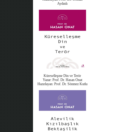
Aydınlı
Küreselleşme Din ve Terör
Yazar: Prof. Dr. Hasan Onat
Hazırlayan: Prof. Dr. Sönmez Kutlu