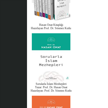
Hasan Onat Kitaplığı
Hazırlayan Prof. Dr. Sönmez Kutlu
Sorularla İslam Mezhepleri
Yazar: Prof. Dr. Hasan Onat
Hazırlayan: Prof. Dr. Sönmez Kutlu